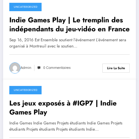
UNCATEGORIZED
octobre 17, 2017
Indie Games Play | Le tremplin des
indépendants du jeu-vidéo en France
Sep 16, 2016 Est Ensemble soutient l’événement L’événement sera
organisé à Montreuil avec le soutien…
Admin
0 Commentaires
Lire La Suite
UNCATEGORIZED
octobre 16, 2017
Les jeux exposés à #IGP7 | Indie
Games Play
Indie Games Indie Games Projets étudiants Indie Games Projets
étudiants Projets étudiants Projets étudiants Indie…