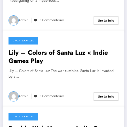
investigating on a mysterious…
Admin
0 Commentaires
Lire La Suite
UNCATEGORIZED
octobre 22, 2017
Lily – Colors of Santa Luz « Indie
Games Play
Lily – Colors of Santa Luz The war rumbles. Santa Luz is invaded
by a…
Admin
0 Commentaires
Lire La Suite
UNCATEGORIZED
octobre 22, 2017