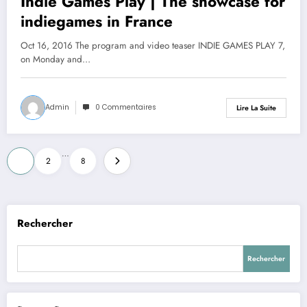
Indie Games Play | The showcase for
indiegames in France
Oct 16, 2016 The program and video teaser INDIE GAMES PLAY 7,
on Monday and…
Admin
0 Commentaires
Lire La Suite
Pagination
…
1
2
8
des
publications
Rechercher
Rechercher