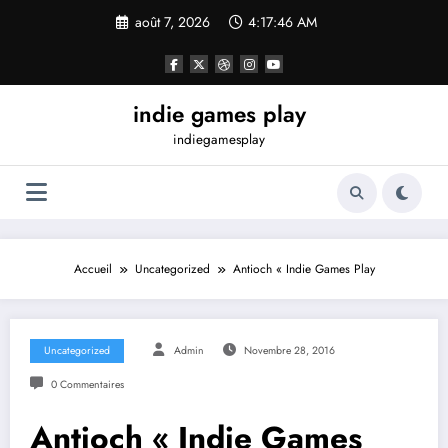
Aller
août 7, 2026
4:17:46 AM
au
contenu
indie games play
indiegamesplay
Accueil
Uncategorized
Antioch « Indie Games Play
Uncategorized
Admin
Novembre 28, 2016
0 Commentaires
Antioch « Indie Games