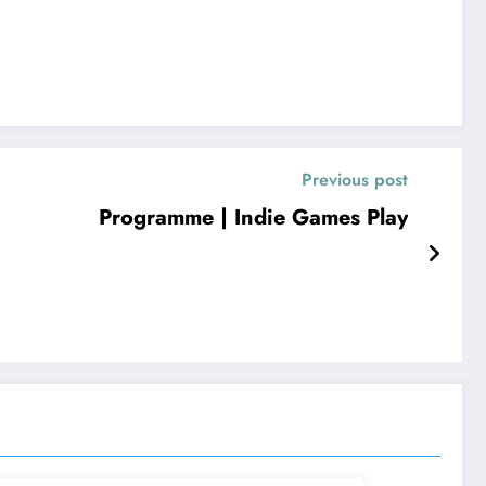
Previous post
Programme | Indie Games Play