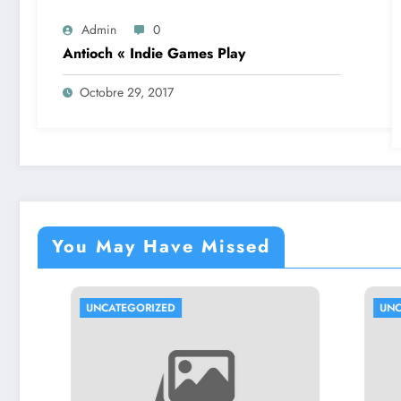
Admin
0
Antioch « Indie Games Play
Octobre 29, 2017
You May Have Missed
UNCATEGORIZED
UNCATEGO