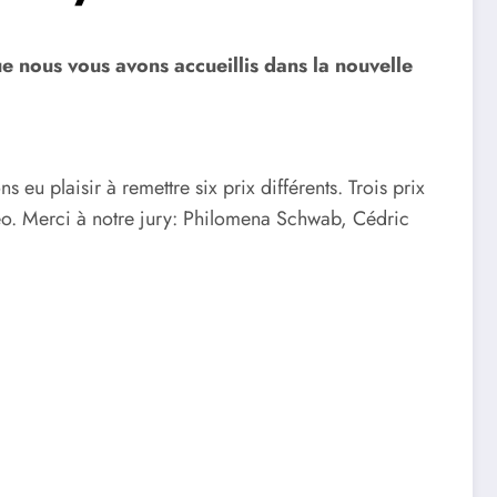
ue nous vous avons accueillis dans la nouvelle
u plaisir à remettre six prix différents. Trois prix
vidéo. Merci à notre jury: Philomena Schwab, Cédric