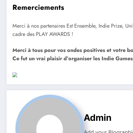
Remerciements
Merci à nos partenaires Est Ensemble, Indie Prize, Uni
cadre des PLAY AWARDS !
Merci à tous pour vos ondes positives et votre 
Ce fut un vrai plaisir d’organiser les Indie Game
Admin
Add your Biographi