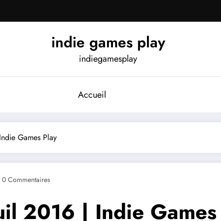
indie games play
indiegamesplay
Accueil
 Indie Games Play
0 Commentaires
il 2016 | Indie Games