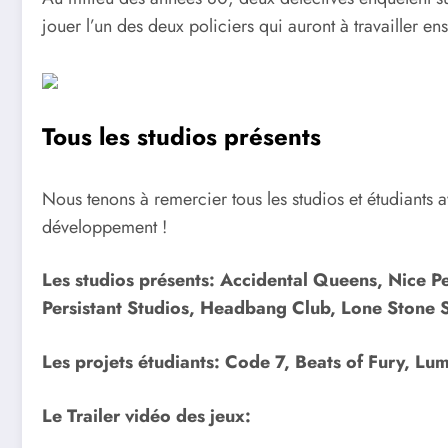
jouer l’un des deux policiers qui auront à travailler 
Tous les studios présents
Nous tenons à remercier tous les studios et étudiants ay
développement !
Les studios présents: Accidental Queens, Nice P
Persistant Studios, Headbang Club, Lone Stone 
Les projets étudiants: Code 7, Beats of Fury, Lum
Le Trailer vidéo des jeux: