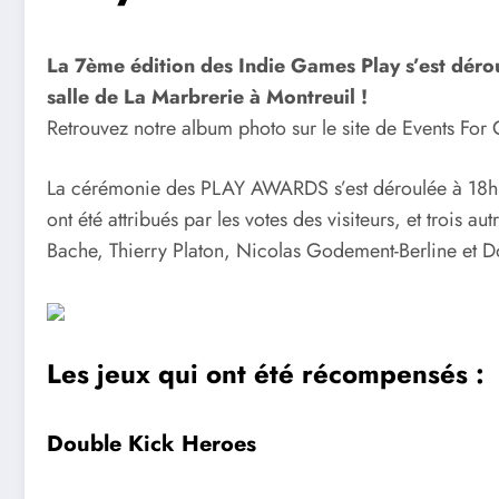
La 7ème édition des Indie Games Play s’est déroul
salle de La Marbrerie à Montreuil !
Retrouvez notre album photo sur le site de Events For
La cérémonie des PLAY AWARDS s’est déroulée à 18h30 ap
ont été attribués par les votes des visiteurs, et trois 
Bache, Thierry Platon, Nicolas Godement-Berline et D
Les jeux qui ont été récompensés :
Double Kick Heroes