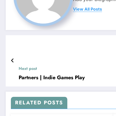
View All Posts
Next post
Partners | Indie Games Play
RELATED POSTS