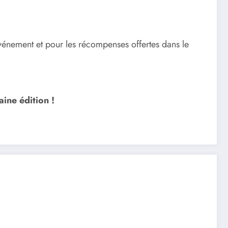
événement et pour les récompenses offertes dans le
aine édition !